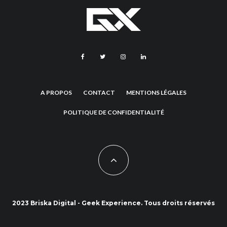
A PROPOS
CONTACT
MENTIONS LÉGALES
POLITIQUE DE CONFIDENTIALITÉ
2023 Briska Digital - Geek Experience. Tous droits réservés