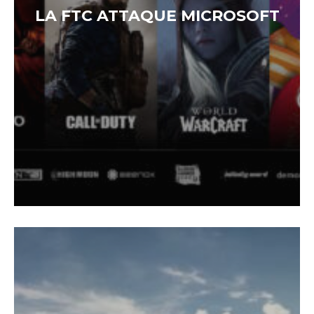
LA FTC ATTAQUE MICROSOFT