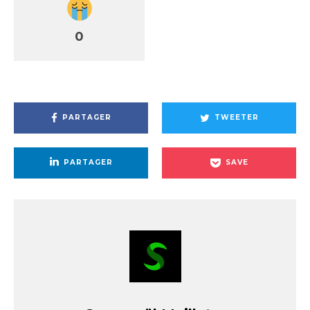
0
PARTAGER
TWEETER
PARTAGER
SAVE