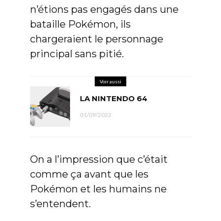
n’étions pas engagés dans une
bataille Pokémon, ils
chargeraient le personnage
principal sans pitié.
Voir aussi
LA NINTENDO 64
01/09/2022
On a l’impression que c’était
comme ça avant que les
Pokémon et les humains ne
s’entendent.