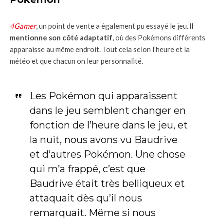
4Gamer
, un point de vente a également pu essayé le jeu.
Il
mentionne son côté adaptatif
, où des Pokémons différents
apparaisse au même endroit. Tout cela selon l’heure et la
météo et que chacun on leur personnalité.
Les Pokémon qui apparaissent
dans le jeu semblent changer en
fonction de l’heure dans le jeu, et
la nuit, nous avons vu Baudrive
et d’autres Pokémon. Une chose
qui m’a frappé, c’est que
Baudrive était très belliqueux et
attaquait dès qu’il nous
remarquait. Même si nous