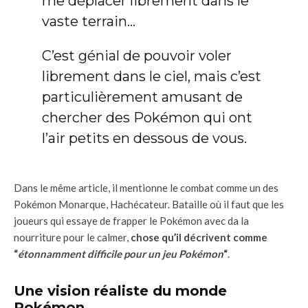
me déplacer librement dans le
vaste terrain…
C’est génial de pouvoir voler
librement dans le ciel, mais c’est
particulièrement amusant de
chercher des Pokémon qui ont
l’air petits en dessous de vous.
Dans le même article, il mentionne le combat comme un des
Pokémon Monarque, Hachécateur. Bataille où il faut que les
joueurs qui essaye de frapper le Pokémon avec da la
nourriture pour le calmer,
chose qu’il décrivent comme
“
étonnamment difficile pour un jeu Pokémon
“
.
Une vision réaliste du monde
Pokémon