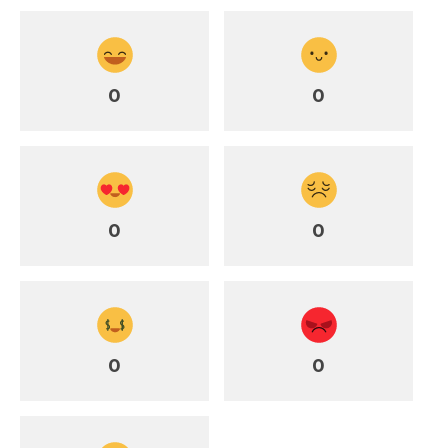
0
0
0
0
0
0