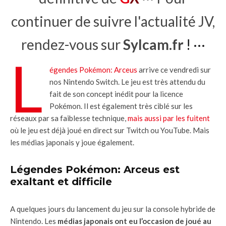
continuer de suivre l'actualité JV,
rendez-vous sur
Sylcam.fr
! ···
L
égendes Pokémon: Arceus
arrive ce vendredi sur
nos Nintendo Switch. Le jeu est très attendu du
fait de son concept inédit pour la licence
Pokémon. Il est également très ciblé sur les
réseaux par sa faiblesse technique,
mais aussi par les fuitent
où le jeu est déjà joué en direct sur Twitch ou YouTube. Mais
les médias japonais y joue également.
Légendes Pokémon: Arceus est
exaltant et difficile
A quelques jours du lancement du jeu sur la console hybride de
Nintendo. Les
médias japonais ont eu l’occasion de joué au