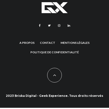
A PROPOS
CONTACT
MENTIONS LÉGALES
POLITIQUE DE CONFIDENTIALITÉ
2023 Briska Digital - Geek Experience. Tous droits réservés