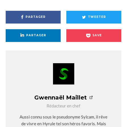
PARTAGER
TWEETER
PARTAGER
SAVE
Gwennaël Maillet
Rédacteur en chef
Aussi connu sous le pseudonyme Sylcam, il rêve
de vivre en Hyrule tel son héros favoris. Mais