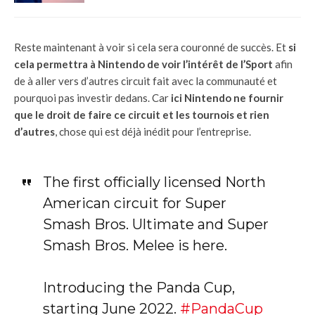
Reste maintenant à voir si cela sera couronné de succès. Et
si
cela permettra à Nintendo de voir l’intérêt de l’Sport
afin
de à aller vers d’autres circuit fait avec la communauté et
pourquoi pas investir dedans. Car
ici Nintendo ne fournir
que le droit de faire ce circuit et les tournois et rien
d’autres
, chose qui est déjà inédit pour l’entreprise.
The first officially licensed North
American circuit for Super
Smash Bros. Ultimate and Super
Smash Bros. Melee is here.
Introducing the Panda Cup,
starting June 2022.
#PandaCup