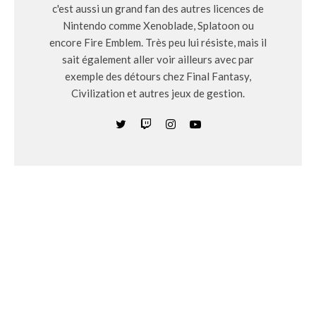
c'est aussi un grand fan des autres licences de
Nintendo comme Xenoblade, Splatoon ou
encore Fire Emblem. Très peu lui résiste, mais il
sait également aller voir ailleurs avec par
exemple des détours chez Final Fantasy,
Civilization et autres jeux de gestion.