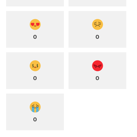
0
0
0
0
0