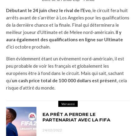
Débutant le 24 juin chez le rival de l’Evo
, le circuit fera huit
arrêts avant de s’arrêter à Los Angeles pour les qualifications
de la dernière chance et la finale. Final qui déterminera le
meilleur joueur d’Ultimate et de Melee nord-américain.
Il y
aura également des qualifications en ligne sur Ultimate
d’ici octobre prochain.
Bien évidemment étant un événement nord-américain, il est
peu probable de voir les français et globalement les
européens être à fond dans le circuit. Mais qui sait, sachant
qu’
un cash price total de 100 000 dollars est présent
, cela
risque d’attiré du monde.
Voir aussi
EA PRÊT A PERDRE LE
PARTENARIAT AVEC LA FIFA
24/02/2022