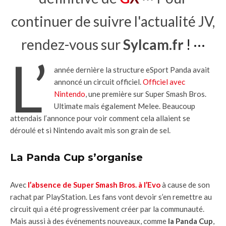
continuer de suivre l'actualité JV,
rendez-vous sur
Sylcam.fr
! ···
L’
année dernière la structure eSport Panda avait
annoncé un circuit officiel.
Officiel avec
Nintendo
, une première sur Super Smash Bros.
Ultimate mais également Melee. Beaucoup
attendais l’annonce pour voir comment cela allaient se
déroulé et si Nintendo avait mis son grain de sel.
La Panda Cup s’organise
Avec
l’absence de Super Smash Bros. à l’Evo
à cause de son
rachat par PlayStation. Les fans vont devoir s’en remettre au
circuit qui a été progressivement créer par la communauté.
Mais aussi à des événements nouveaux, comme
la Panda Cup
,