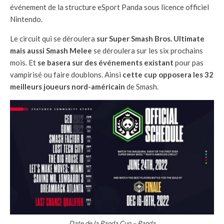
événement de la structure eSport Panda sous licence officiel
Nintendo.
Le circuit qui se déroulera
sur Super Smash Bros. Ultimate
mais aussi Smash Melee
se déroulera sur les six prochains
mois. Et
se basera sur des événements existant
pour pas
vampirisé ou faire doublons. Ainsi
cette cup opposera les 32
meilleurs joueurs nord-américain
de Smash.
Date de la Panda Cup – Panda