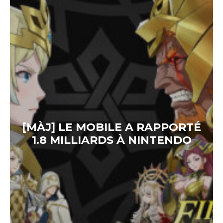
[MÀJ] LE MOBILE A RAPPORTÉ
1.8 MILLIARDS À NINTENDO