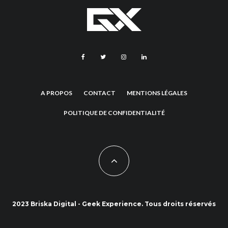
A PROPOS
CONTACT
MENTIONS LÉGALES
POLITIQUE DE CONFIDENTIALITÉ
2023 Briska Digital - Geek Experience. Tous droits réservés