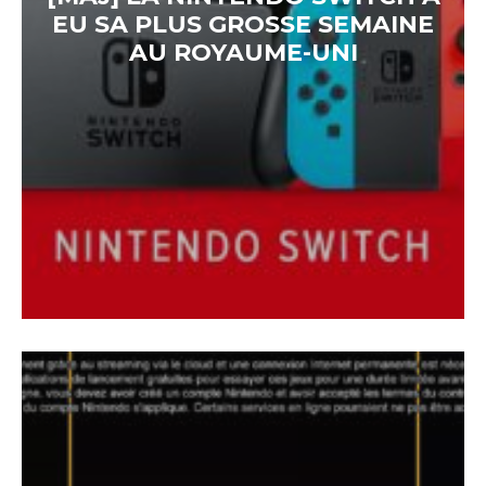
EU SA PLUS GROSSE SEMAINE
AU ROYAUME-UNI