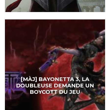
[MÀJ] BAYONETTA 3, LA
DOUBLEUSE DEMANDE UN
BOYCOTT DU JEU