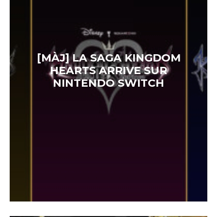
[MÀJ] LA SAGA KINGDOM
HEARTS ARRIVE SUR
NINTENDO SWITCH